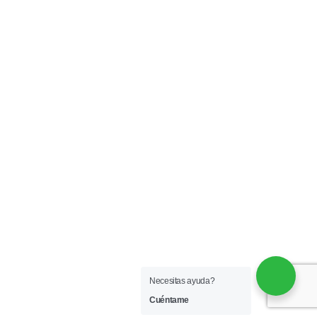
Necesitas ayuda?
Cuéntame