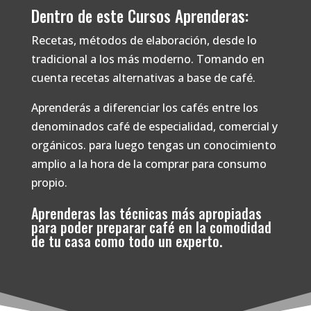
Dentro de este Cursos Aprenderas:
Recetas, métodos de elaboración, desde lo
tradicional a los más moderno. Tomando en
cuenta recetas alternativas a base de café.
Aprenderás a diferenciar los cafés entre los
denominados café de especialidad, comercial y
orgánicos. para luego tengas un conocimiento
amplio a la hora de la comprar para consumo
propio.
Aprenderas las técnicas más apropiadas
para poder preparar café en la comodidad
de tu casa como todo un experto.