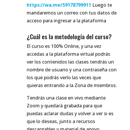
https://wa.me/59178799911
Luego te
mandaremos un correo con tus datos de
acceso para ingresar a la plataforma
¿Cuál es la metodología del curso?
El curso es 100% Online, y una vez
accedas a la plataforma virtual podrás
ver los contenidos las clases tendrás un
nombre de usuario y una contraseña con
los que podrás verlo las veces que
quieras entrando a la Zona de miembros.
Tendrás una clase en vivo mediante
Zoom y quedará grabada para que
puedas aclarar dudas y volver a ver si es
que lo deseas, junto a recursos
descargables y material de apoyo.