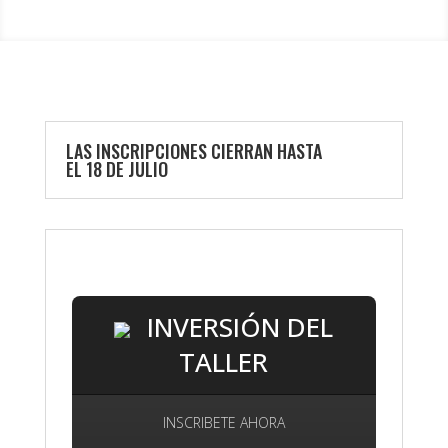
LAS INSCRIPCIONES CIERRAN HASTA
EL 18 DE JULIO
INVERSIÓN DEL
TALLER
INSCRIBETE AHORA