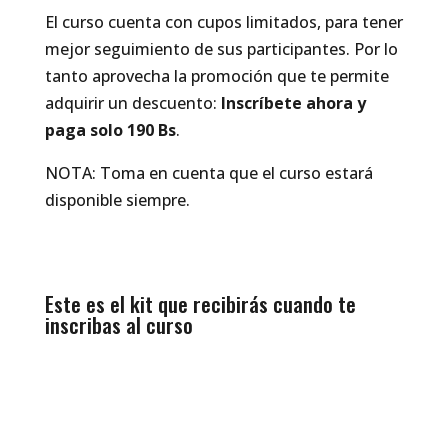
El curso cuenta con cupos limitados, para tener
mejor seguimiento de sus participantes. Por lo
tanto aprovecha la promoción que te permite
adquirir un descuento:
Inscríbete ahora y
paga solo 190 Bs
.
NOTA: Toma en cuenta que el curso estará
disponible siempre.
Este es el kit que recibirás cuando te
inscribas al curso