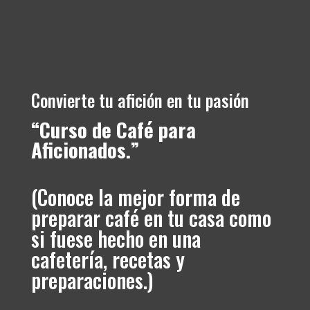
Convierte tu afición en tu pasión
“Curso de Café para
Aficionados.”
(Conoce la mejor forma de
preparar café en tu casa como
si fuese hecho en una
cafetería, recetas y
preparaciones.)