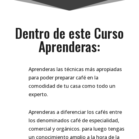
Dentro de este Curso
Aprenderas:
Aprenderas las técnicas más apropiadas
para poder preparar café en la
comodidad de tu casa como todo un
experto.
Aprenderas a diferenciar los cafés entre
los denominados café de especialidad,
comercial y orgánicos. para luego tengas
un conocimiento amplio a la hora de la