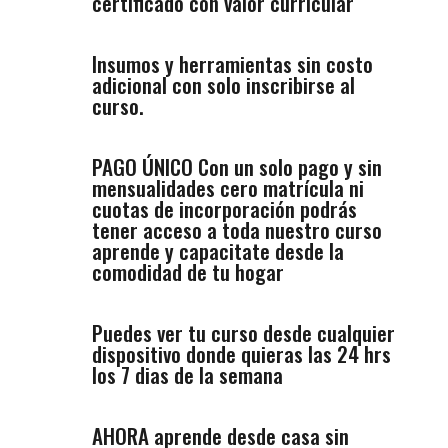
certificado con valor curricular
Insumos y herramientas sin costo
adicional con solo inscribirse al
curso.
PAGO ÚNICO Con un solo pago y sin
mensualidades cero matrícula ni
cuotas de incorporación podrás
tener acceso a toda nuestro curso
aprende y capacitate desde la
comodidad de tu hogar
Puedes ver tu curso desde cualquier
dispositivo donde quieras las 24 hrs
los 7 dias de la semana
AHORA aprende desde casa sin