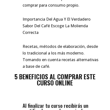
comprar para consumo propio.
Importancia Del Agua Y El Verdadero
Sabor Del Café Escoge La Molienda
Correcta
Recetas, métodos de elaboración, desde
lo tradicional a los más moderno.
Tomando en cuenta recetas alternativas
a base de café.
5 BENEFICIOS AL COMPRAR ESTE
CURSO ONLINE
Al finalizar tu curso recibirás un