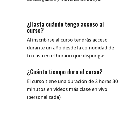
¿Hasta cuándo tengo acceso al
curso?
Al inscribirse al curso tendrás acceso
durante un año desde la comodidad de
tu casa en el horario que dispongas.
¿Cuánto tiempo dura el curso?
El curso tiene una duración de 2 horas 30
minutos en videos más clase en vivo
(personalizada)