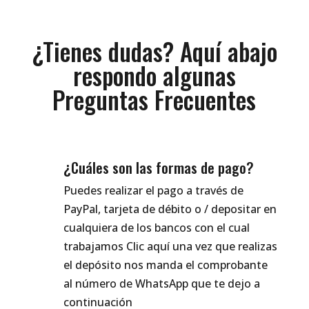
¿Tienes dudas? Aquí abajo
respondo algunas
Preguntas Frecuentes
¿Cuáles son las formas de pago?
Puedes realizar el pago a través de
PayPal, tarjeta de débito o / depositar en
cualquiera de los bancos con el cual
trabajamos Clic aquí una vez que realizas
el depósito nos manda el comprobante
al número de WhatsApp que te dejo a
continuación