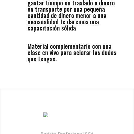
gastar tiempo en traslado o dinero
en transporte por una pequeña
cantidad de dinero menor a una
mensualidad te daremos una
capacitación sólida
Material complementario con una
clase en vivo para aclarar las dudas
que tengas.
Jaime Choque