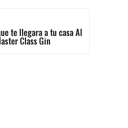
que te llegara a tu casa Al
Master Class Gin