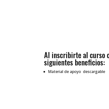
Al inscribirte al curso
siguientes beneficios:
Material de apoyo descargable