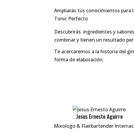
Ampliarás tus conocimientos para l
Tonic Perfecto
Descubrirás ingredientes y sabores
combinar y tienen un resultado per
Te acercaremos a la historia del g
forma de elaboración.
Jesus Ernesto Aguirre
Mixologo & Flairbartender Internac