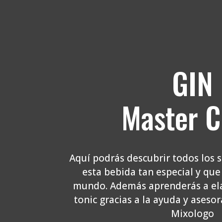
GIN
Master C
Aquí podrás descubrir todos los 
esta bebida tan especial y que
mundo. Además aprenderás a ela
tonic gracias a la ayuda y ases
Mixologo