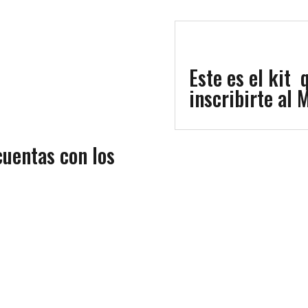
Este es el kit 
inscribirte al 
 cuentas con los