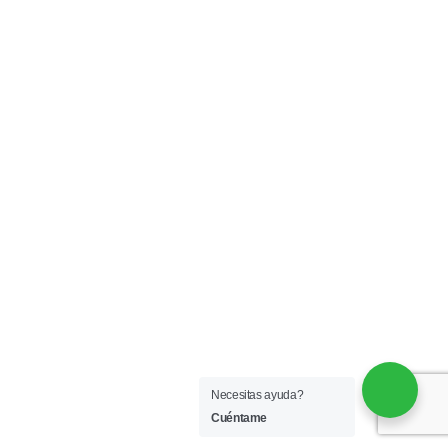
Necesitas ayuda?
Cuéntame