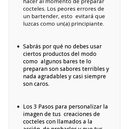
hacer al momento de preparar
cocteles. Los peores errores de
un bartender, esto evitará que
luzcas como un(a) principiante.
Sabrás por qué no debes usar
ciertos productos del modo
como algunos bares te lo
preparan son sabores terribles y
nada agradables y casi siempre
son caros.
Los 3 Pasos para personalizar la
imagen de tus creaciones de
cocteles con llamados a la