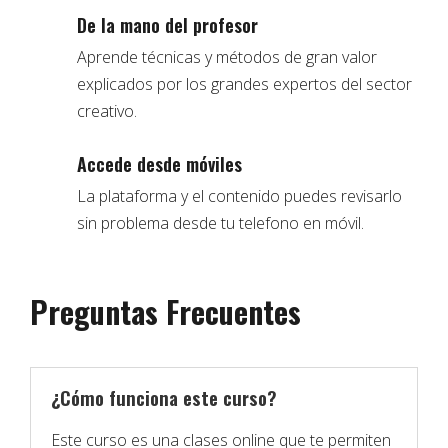
De la mano del profesor
Aprende técnicas y métodos de gran valor
explicados por los grandes expertos del sector
creativo.
Accede desde móviles
La plataforma y el contenido puedes revisarlo
sin problema desde tu telefono en móvil.
Preguntas Frecuentes
¿Cómo funciona este curso?
Este curso es una clases online que te permiten