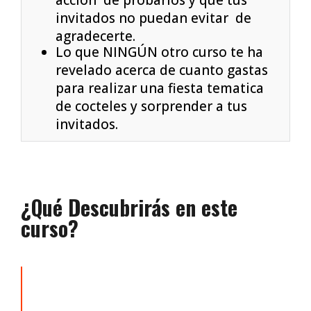
acción de probarlos y que tus
invitados no puedan evitar de
agradecerte.
Lo que NINGÚN otro curso te ha
revelado acerca de cuanto gastas
para realizar una fiesta tematica
de cocteles y sorprender a tus
invitados.
¿Qué Descubrirás en este
curso?