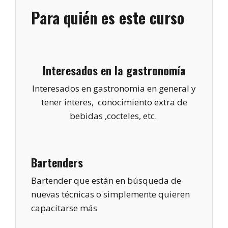
Para quién es este curso
Interesados en la gastronomía
Interesados en gastronomia en general y
tener interes, conocimiento extra de
bebidas ,cocteles, etc.
Bartenders
Bartender que están en búsqueda de
nuevas técnicas o simplemente quieren
capacitarse más