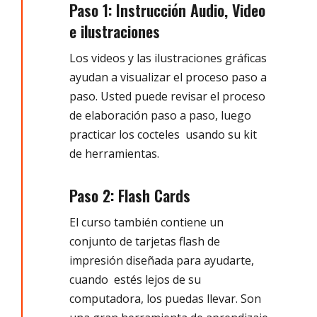
Paso 1: Instrucción Audio, Video
e ilustraciones
Los videos y las ilustraciones gráficas
ayudan a visualizar el proceso paso a
paso. Usted puede revisar el proceso
de elaboración paso a paso, luego
practicar los cocteles usando su kit
de herramientas.
Paso 2: Flash Cards
El curso también contiene un
conjunto de tarjetas flash de
impresión diseñada para ayudarte,
cuando estés lejos de su
computadora, los puedas llevar. Son