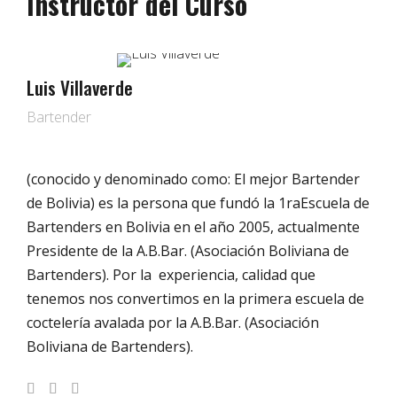
Instructor del Curso
Luis Villaverde
Bartender
(conocido y denominado como: El mejor Bartender
de Bolivia) es la persona que fundó la 1raEscuela de
Bartenders en Bolivia en el año 2005, actualmente
Presidente de la A.B.Bar. (Asociación Boliviana de
Bartenders). Por la experiencia, calidad que
tenemos nos convertimos en la primera escuela de
coctelería avalada por la A.B.Bar. (Asociación
Boliviana de Bartenders).