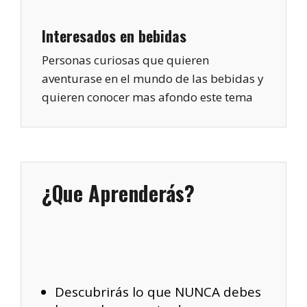
Interesados en bebidas
Personas curiosas que quieren
aventurase en el mundo de las bebidas y
quieren conocer mas afondo este tema
¿Que Aprenderás?
Descubrirás lo que NUNCA debes