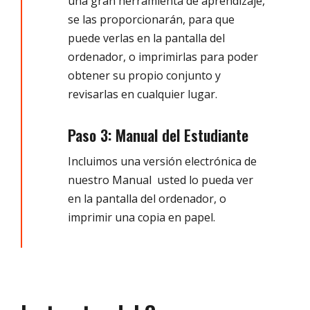
una gran herramienta de aprendizaje,
se las proporcionarán, para que
puede verlas en la pantalla del
ordenador, o imprimirlas para poder
obtener su propio conjunto y
revisarlas en cualquier lugar.
Paso 3: Manual del Estudiante
Incluimos una versión electrónica de
nuestro Manual usted lo pueda ver
en la pantalla del ordenador, o
imprimir una copia en papel.