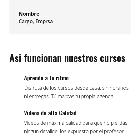
Nombre
Cargo
,
Emprsa
Asi funcionan nuestros cursos
Aprende a tu ritmo
Disfruta de los cursos desde casa, sin horarios
ni entregas. Tú marcas tu propia agenda.
Videos de alta Calidad
Vídeos de máxima calidad para que no pierdas
ningún detallde los expuesto por el profesor.