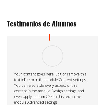
Testimonios de Alumnos
Your content goes here. Edit or remove this
text inline or in the module Content settings.
You can also style every aspect of this
content in the module Design settings and
even apply custom CSS to this text in the
module Advanced settings.