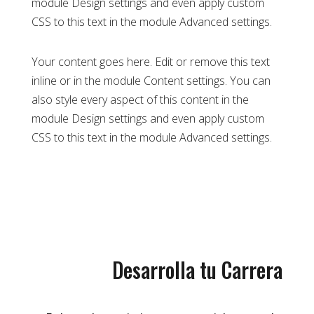
module Design settings and even apply custom
CSS to this text in the module Advanced settings.
Your content goes here. Edit or remove this text
inline or in the module Content settings. You can
also style every aspect of this content in the
module Design settings and even apply custom
CSS to this text in the module Advanced settings.
Desarrolla tu Carrera