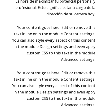
Es hora de maximizar tu potencial personal y
profesional. Esto significa estar a cargo de la
dirección de su carrera hoy.
Your content goes here. Edit or remove this
text inline or in the module Content settings.
You can also style every aspect of this content
in the module Design settings and even apply
custom CSS to this text in the module
Advanced settings.
Your content goes here. Edit or remove this
text inline or in the module Content settings.
You can also style every aspect of this content
in the module Design settings and even apply
custom CSS to this text in the module
Advanced settings.