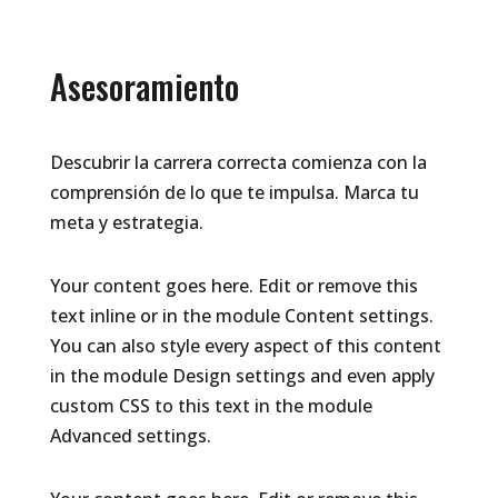
comprender y aceptar tus habilidades.
Asesoramiento
Descubrir la carrera correcta comienza con la
comprensión de lo que te impulsa. Marca tu
meta y estrategia.
Your content goes here. Edit or remove this
text inline or in the module Content settings.
You can also style every aspect of this content
in the module Design settings and even apply
custom CSS to this text in the module
Advanced settings.