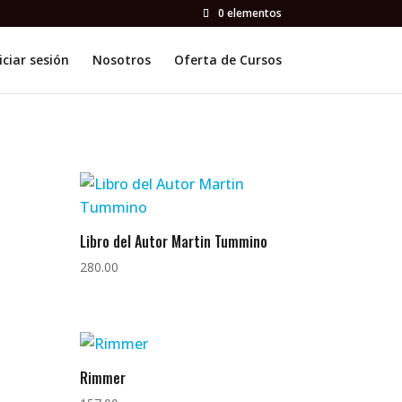
0 elementos
iciar sesión
Nosotros
Oferta de Cursos
Libro del Autor Martin Tummino
280.00
Rimmer