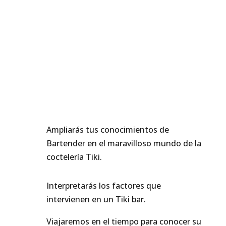
Ampliarás tus conocimientos de
Bartender en el maravilloso mundo de la
coctelería Tiki.
Interpretarás los factores que
intervienen en un Tiki bar.
Viajaremos en el tiempo para conocer su