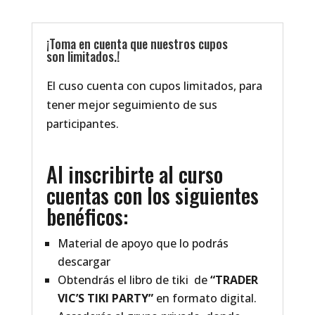
¡Toma en cuenta que nuestros cupos
son limitados.!
El cuso cuenta con cupos limitados, para
tener mejor seguimiento de sus
participantes.
Al inscribirte al curso
cuentas con los siguientes
benéficos:
Material de apoyo que lo podrás
descargar
Obtendrás el libro de tiki de
“TRADER
VIC’S TIKI PARTY”
en formato digital.