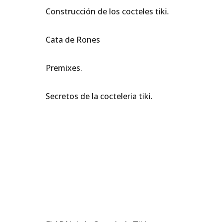
Construcción de los cocteles tiki.
Cata de Rones
Premixes.
Secretos de la cocteleria tiki.