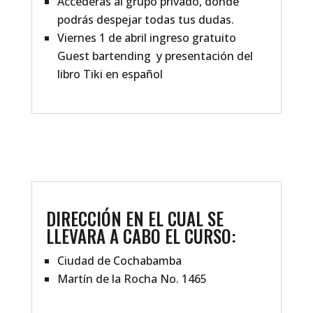
Accederás al grupo privado, donde
podrás despejar todas tus dudas.
Viernes 1 de abril ingreso gratuito
Guest bartending y presentación del
libro Tiki en español
DIRECCIÓN EN EL CUAL SE
LLEVARA A CABO EL CURSO:
Ciudad de Cochabamba
Martín de la Rocha No. 1465