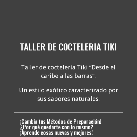
TALLER DE COCTELERIA TIKI
Taller de coctelería Tiki “Desde el
caribe a las barras”.
Un estilo exótico caracterizado por
sus sabores naturales.
¡Cambia tus Métodos de Preparación!
¿Por qué quedarte con lo mismo?
¡Aprende cosas nuevas y mejores!