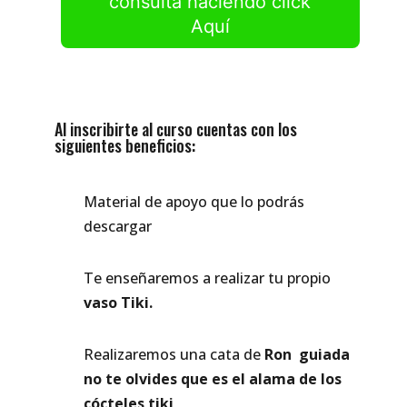
consulta haciendo click
Aquí
Al inscribirte al curso cuentas con los
siguientes beneficios:
Material de apoyo que lo podrás
descargar
Te enseñaremos a realizar tu propio
vaso Tiki.
Realizaremos una cata de
Ron guiada
no te olvides que es el alama de los
cócteles tiki