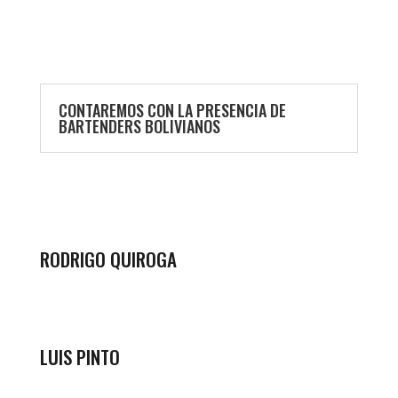
CONTAREMOS CON LA PRESENCIA DE
BARTENDERS BOLIVIANOS
RODRIGO QUIROGA
LUIS PINTO