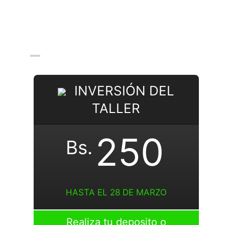
INVERSIÓN DEL
TALLER
250
Bs.
HASTA EL 28 DE MARZO
Realiza tu deposito o