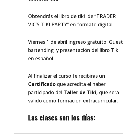
Obtendrás el libro de tiki de “TRADER
VIC’S TIKI PARTY” en formato digital.
Viernes 1 de abril ingreso gratuito Guest
bartending y presentación del libro Tiki
en español
Al finalizar el curso te recibiras un
Certificado
que acredita el haber
participado del
Taller de Tiki,
que sera
valido como formacion extracurricular.
Las clases son los días: