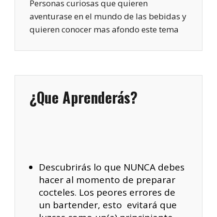
Personas curiosas que quieren
aventurase en el mundo de las bebidas y
quieren conocer mas afondo este tema
¿Que Aprenderás?
Descubrirás lo que NUNCA debes
hacer al momento de preparar
cocteles. Los peores errores de
un bartender, esto evitará que