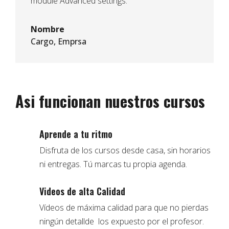
module Advanced settings.
Nombre
Cargo
,
Emprsa
Asi funcionan nuestros cursos
Aprende a tu ritmo
Disfruta de los cursos desde casa, sin horarios
ni entregas. Tú marcas tu propia agenda.
Videos de alta Calidad
Vídeos de máxima calidad para que no pierdas
ningún detallde los expuesto por el profesor.