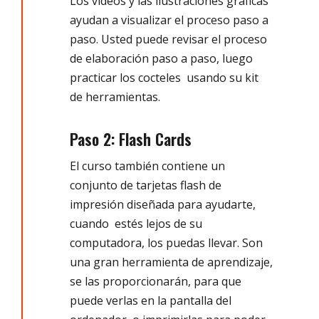
Los videos y las ilustraciones gráficas
ayudan a visualizar el proceso paso a
paso. Usted puede revisar el proceso
de elaboración paso a paso, luego
practicar los cocteles usando su kit
de herramientas.
Paso 2: Flash Cards
El curso también contiene un
conjunto de tarjetas flash de
impresión diseñada para ayudarte,
cuando estés lejos de su
computadora, los puedas llevar. Son
una gran herramienta de aprendizaje,
se las proporcionarán, para que
puede verlas en la pantalla del