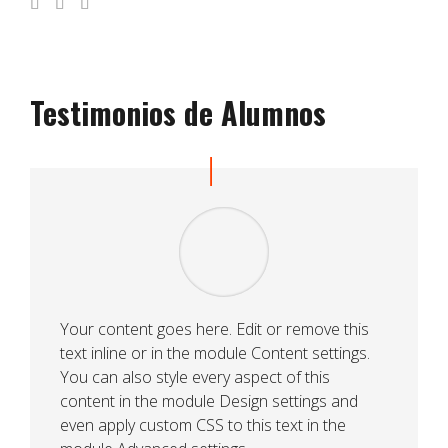
Testimonios de Alumnos
Your content goes here. Edit or remove this
text inline or in the module Content settings.
You can also style every aspect of this
content in the module Design settings and
even apply custom CSS to this text in the