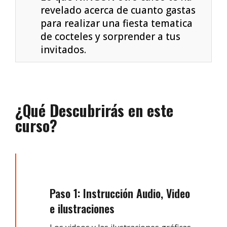
revelado acerca de cuanto gastas
para realizar una fiesta tematica
de cocteles y sorprender a tus
invitados.
¿Qué Descubrirás en este
curso?
Paso 1: Instrucción Audio, Video
e ilustraciones