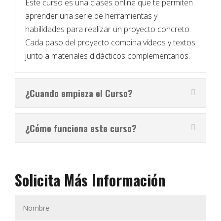
Este curso es una clases online que te permiten
aprender una serie de herramientas y
habilidades para realizar un proyecto concreto.
Cada paso del proyecto combina vídeos y textos
junto a materiales didácticos complementarios.
¿Cuando empieza el Curso?
¿Cómo funciona este curso?
Solicita Más Información