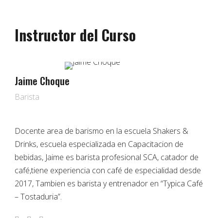
Instructor del Curso
Jaime Choque
Barista
Docente area de barismo en la escuela Shakers &
Drinks, escuela especializada en Capacitacion de
bebidas, Jaime es barista profesional SCA, catador de
café,tiene experiencia con café de especialidad desde
2017, Tambien es barista y entrenador en “Typica Café
– Tostaduria”.