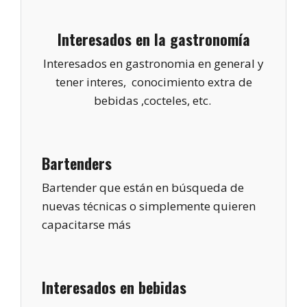
Interesados en la gastronomía
Interesados en gastronomia en general y
tener interes, conocimiento extra de
bebidas ,cocteles, etc.
Bartenders
Bartender que están en búsqueda de
nuevas técnicas o simplemente quieren
capacitarse más
Interesados en bebidas