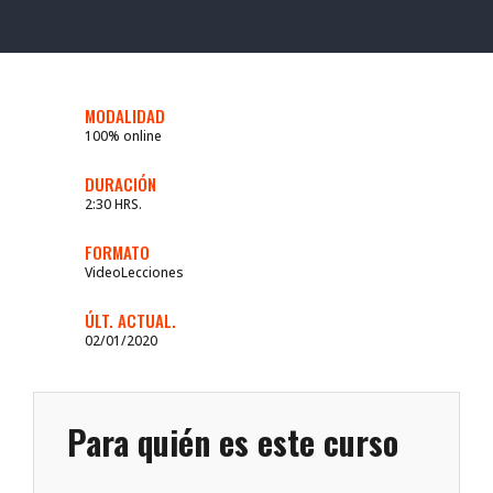
MODALIDAD
100% online
DURACIÓN
2:30 HRS.
FORMATO
VideoLecciones
ÚLT. ACTUAL.
02/01/2020
Para quién es este curso