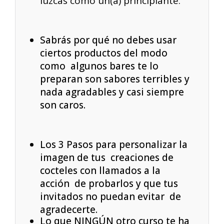
luzcas como un(a) principiante.
Sabrás por qué no debes usar
ciertos productos del modo
como algunos bares te lo
preparan son sabores terribles y
nada agradables y casi siempre
son caros.
Los 3 Pasos para personalizar la
imagen de tus creaciones de
cocteles con llamados a la
acción de probarlos y que tus
invitados no puedan evitar de
agradecerte.
Lo que NINGÚN otro curso te ha