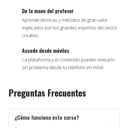
De la mano del profesor
Aprende técnicas y métodos de gran valor
explicados por los grandes expertos del sector
creativo.
Accede desde móviles
La plataforma y el contenido puedes revisarlo
sin problema desde tu telefono en móvil.
Preguntas Frecuentes
¿Cómo funciona este curso?