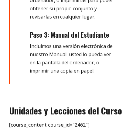
ordenador, o imprimirlas para poder
obtener su propio conjunto y
revisarlas en cualquier lugar.
Paso 3: Manual del Estudiante
Incluimos una versión electrónica de
nuestro Manual usted lo pueda ver
en la pantalla del ordenador, o
imprimir una copia en papel.
Unidades y Lecciones del Curso
[course_content course_id="2462"]