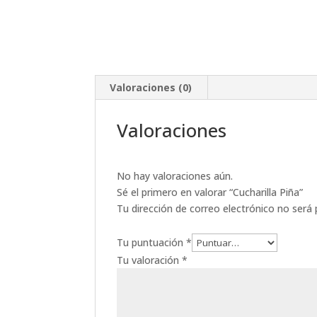
Valoraciones (0)
Valoraciones
No hay valoraciones aún.
Sé el primero en valorar “Cucharilla Piña”
Tu dirección de correo electrónico no será 
Tu puntuación
*
Tu valoración
*