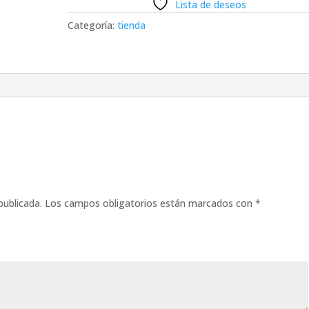
Lista de deseos
Categoría:
tienda
publicada.
Los campos obligatorios están marcados con
*