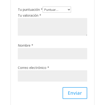
Tu puntuación
*
Tu valoración
*
Nombre
*
Correo electrónico
*