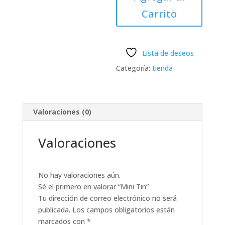
Carrito
Lista de deseos
Categoría:
tienda
Valoraciones (0)
Valoraciones
No hay valoraciones aún.
Sé el primero en valorar “Mini Tin”
Tu dirección de correo electrónico no será
publicada.
Los campos obligatorios están
marcados con
*