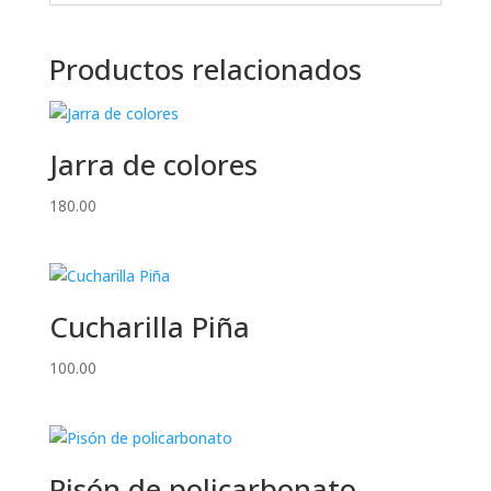
Productos relacionados
Jarra de colores
180.00
Cucharilla Piña
100.00
Pisón de policarbonato