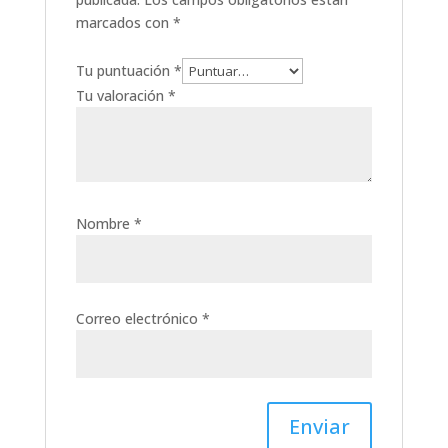
marcados con
*
Tu puntuación
*
Tu valoración
*
Nombre
*
Correo electrónico
*