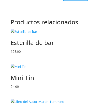
Productos relacionados
Esterilla de bar
158.00
Mini Tin
54.00