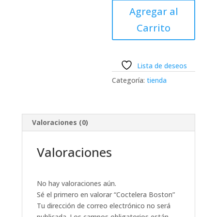
cantidad
Agregar al
Carrito
Lista de deseos
Categoría:
tienda
Valoraciones (0)
Valoraciones
No hay valoraciones aún.
Sé el primero en valorar “Coctelera Boston”
Tu dirección de correo electrónico no será
publicada.
Los campos obligatorios están